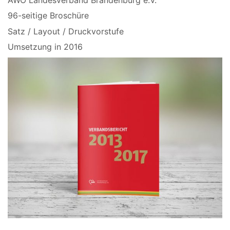
96-seitige Broschüre
Satz / Layout / Druckvorstufe
Umsetzung in 2016