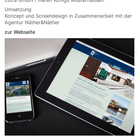
Umsetzung
Konzept und Screendesign in Zusammenarbeit mit der
Agentur Näther&Näther
zur Webseite